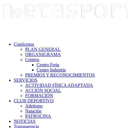
Conócenos
PLAN GENERAL
ORGANIGRAMA
Centros
Centro Feria
Centro Industria
PREMIOS Y RECONOCIMIENTOS
SERVICIOS
ACTIVIDAD FÍSICA ADAPTADA
ACCIÓN SOCIAL
FORMACIÓN
CLUB DEPORTIVO
Atletismo
Natación
PATROCINA
NOTICIAS
Transparencia