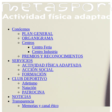
Conócenos
PLAN GENERAL
ORGANIGRAMA
Centros
Centro Feria
Centro Industria
PREMIOS Y RECONOCIMIENTOS
SERVICIOS
ACTIVIDAD FÍSICA ADAPTADA
ACCIÓN SOCIAL
FORMACIÓN
CLUB DEPORTIVO
Atletismo
Natación
PATROCINA
NOTICIAS
Transparencia
Memorias y canal ético