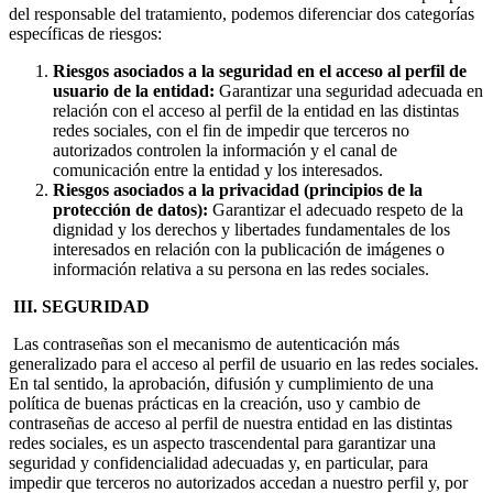
del responsable del tratamiento, podemos diferenciar dos categorías
específicas de riesgos:
Riesgos asociados a la seguridad en el acceso al perfil de
usuario de la entidad:
Garantizar una seguridad adecuada en
relación con el acceso al perfil de la entidad en las distintas
redes sociales, con el fin de impedir que terceros no
autorizados controlen la información y el canal de
comunicación entre la entidad y los interesados.
Riesgos asociados a la privacidad (principios de la
protección de datos):
Garantizar el adecuado respeto de la
dignidad y los derechos y libertades fundamentales de los
interesados en relación con la publicación de imágenes o
información relativa a su persona en las redes sociales.
III. SEGURIDAD
Las contraseñas son el mecanismo de autenticación más
generalizado para el acceso al perfil de usuario en las redes sociales.
En tal sentido, la aprobación, difusión y cumplimiento de una
política de buenas prácticas en la creación, uso y cambio de
contraseñas de acceso al perfil de nuestra entidad en las distintas
redes sociales, es un aspecto trascendental para garantizar una
seguridad y confidencialidad adecuadas y, en particular, para
impedir que terceros no autorizados accedan a nuestro perfil y, por