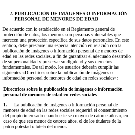
PUBLICACIÓN DE IMÁGENES O INFORMACIÓN
PERSONAL DE MENORES DE EDAD
De acuerdo con lo establecido en el Reglamento general de
protección de datos, los menores son personas vulnerables que
merecen una protección específica de sus datos personales. En este
sentido, debe prestarse una especial atención en relación con la
publicación de imágenes o información personal de menores de
edad en las redes sociales, a fin de garantizar el adecuado desarrollo
de su personalidad y preservar su dignidad y sus derechos
fundamentales. De tal modo, los usuarios deberán cumplir las
siguientes «Directrices sobre la publicación de imágenes o
información personal de menores de edad en redes sociales»:
Directrices sobre la publicación de imágenes o información
personal de menores de edad en redes sociales
1.
La publicación de imágenes o información personal de
menores de edad en las redes sociales requerirá el consentimiento
del propio interesado cuando este sea mayor de catorce años o, en
caso de que sea menor de catorce años, el de los titulares de la
patria potestad o tutela del menor.