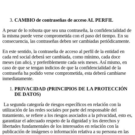
CAMBIO de contraseñas de acceso AL PERFIL
A pesar de lo robusta que sea una contraseña, la confidencialidad de
la misma puede verse comprometida con el paso del tiempo. En su
consecuencia, las contraseñas deben ser cambiadas periódicamente.
En este sentido, la contraseña de acceso al perfil de la entidad en
cada red social deberá ser cambiada, como mínimo, cada doce
meses (un año), y preferiblemente cada seis meses. Así mismo, en
caso de que se tengan indicios de que la confidencialidad de la
contraseña ha podido verse comprometida, esta deberá cambiarse
inmediatamente.
PRIVACIDAD (PRINCIPIOS DE LA PROTECCIÓN
DE DATOS)
La segunda categoría de riesgos específicos en relación con la
utilización de las redes sociales por parte del responsable del
tratamiento, se refiere a los riesgos asociados a la privacidad, esto es,
garantizar el adecuado respeto de la dignidad y los derechos y
libertades fundamentales de los interesados en relación con la
publicación de imágenes o información relativa a su persona en las