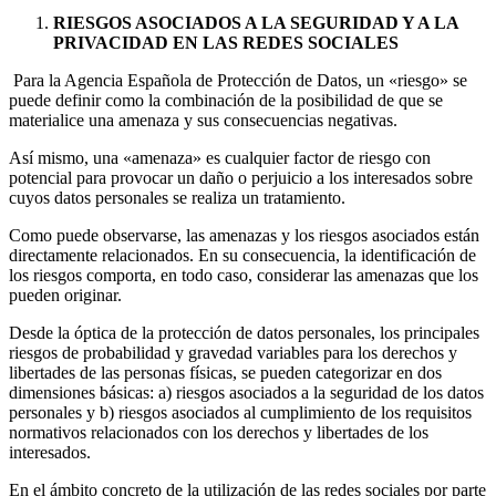
RIESGOS ASOCIADOS A LA SEGURIDAD Y A LA
PRIVACIDAD EN LAS REDES SOCIALES
Para la Agencia Española de Protección de Datos, un «riesgo» se
puede definir como la combinación de la posibilidad de que se
materialice una amenaza y sus consecuencias negativas.
Así mismo, una «amenaza» es cualquier factor de riesgo con
potencial para provocar un daño o perjuicio a los interesados sobre
cuyos datos personales se realiza un tratamiento.
Como puede observarse, las amenazas y los riesgos asociados están
directamente relacionados. En su consecuencia, la identificación de
los riesgos comporta, en todo caso, considerar las amenazas que los
pueden originar.
Desde la óptica de la protección de datos personales, los principales
riesgos de probabilidad y gravedad variables para los derechos y
libertades de las personas físicas, se pueden categorizar en dos
dimensiones básicas: a) riesgos asociados a la seguridad de los datos
personales y b) riesgos asociados al cumplimiento de los requisitos
normativos relacionados con los derechos y libertades de los
interesados.
En el ámbito concreto de la utilización de las redes sociales por parte