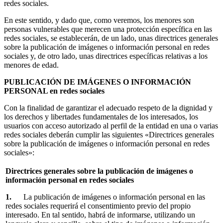
redes sociales.
En este sentido, y dado que, como veremos, los menores son
personas vulnerables que merecen una protección específica en las
redes sociales, se establecerán, de un lado, unas directrices generales
sobre la publicación de imágenes o información personal en redes
sociales y, de otro lado, unas directrices específicas relativas a los
menores de edad.
PUBLICACIÓN DE IMÁGENES O INFORMACIÓN
PERSONAL en redes sociales
Con la finalidad de garantizar el adecuado respeto de la dignidad y
los derechos y libertades fundamentales de los interesados, los
usuarios con acceso autorizado al perfil de la entidad en una o varias
redes sociales deberán cumplir las siguientes «Directrices generales
sobre la publicación de imágenes o información personal en redes
sociales»:
Directrices generales sobre la publicación de imágenes o
información personal en redes sociales
1.
La publicación de imágenes o información personal en las
redes sociales requerirá el consentimiento previo del propio
interesado. En tal sentido, habrá de informarse, utilizando un