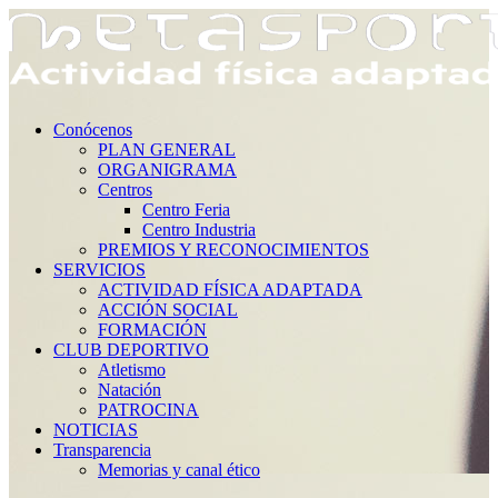
Conócenos
PLAN GENERAL
ORGANIGRAMA
Centros
Centro Feria
Centro Industria
PREMIOS Y RECONOCIMIENTOS
SERVICIOS
ACTIVIDAD FÍSICA ADAPTADA
ACCIÓN SOCIAL
FORMACIÓN
CLUB DEPORTIVO
Atletismo
Natación
PATROCINA
NOTICIAS
Transparencia
Memorias y canal ético