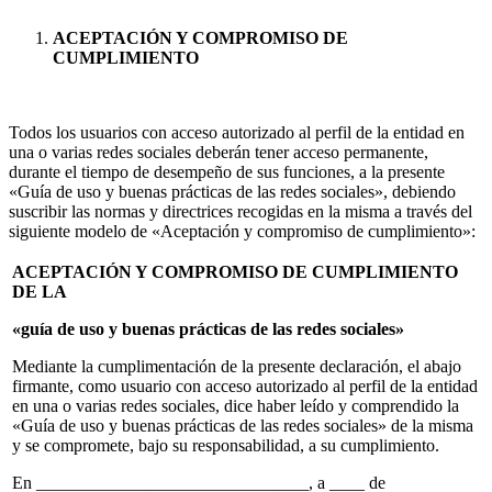
ACEPTACIÓN Y COMPROMISO DE
CUMPLIMIENTO
Todos los usuarios con acceso autorizado al perfil de la entidad en
una o varias redes sociales deberán tener acceso permanente,
durante el tiempo de desempeño de sus funciones, a la presente
«Guía de uso y buenas prácticas de las redes sociales», debiendo
suscribir las normas y directrices recogidas en la misma a través del
siguiente modelo de «Aceptación y compromiso de cumplimiento»:
ACEPTACIÓN Y COMPROMISO DE CUMPLIMIENTO
DE LA
«guía de uso y buenas prácticas de las redes sociales»
Mediante la cumplimentación de la presente declaración, el abajo
firmante, como usuario con acceso autorizado al perfil de la entidad
en una o varias redes sociales, dice haber leído y comprendido la
«Guía de uso y buenas prácticas de las redes sociales» de la misma
y se compromete, bajo su responsabilidad, a su cumplimiento.
En _______________________________, a ____ de