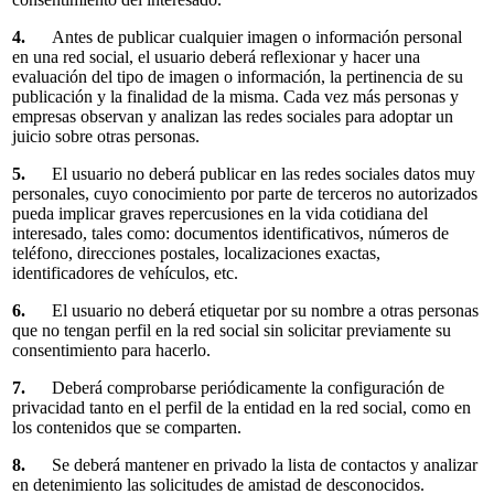
4.
Antes de publicar cualquier imagen o información personal
en una red social, el usuario deberá reflexionar y hacer una
evaluación del tipo de imagen o información, la pertinencia de su
publicación y la finalidad de la misma. Cada vez más personas y
empresas observan y analizan las redes sociales para adoptar un
juicio sobre otras personas.
5.
El usuario no deberá publicar en las redes sociales datos muy
personales, cuyo conocimiento por parte de terceros no autorizados
pueda implicar graves repercusiones en la vida cotidiana del
interesado, tales como: documentos identificativos, números de
teléfono, direcciones postales, localizaciones exactas,
identificadores de vehículos, etc.
6.
El usuario no deberá etiquetar por su nombre a otras personas
que no tengan perfil en la red social sin solicitar previamente su
consentimiento para hacerlo.
7.
Deberá comprobarse periódicamente la configuración de
privacidad tanto en el perfil de la entidad en la red social, como en
los contenidos que se comparten.
8.
Se deberá mantener en privado la lista de contactos y analizar
en detenimiento las solicitudes de amistad de desconocidos.