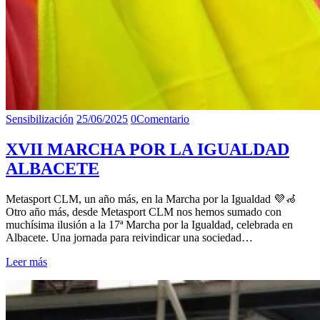
Sensibilización
25/06/2025
0
Comentario
XVII MARCHA POR LA IGUALDAD
ALBACETE
Metasport CLM, un año más, en la Marcha por la Igualdad 💜🦽
Otro año más, desde Metasport CLM nos hemos sumado con
muchísima ilusión a la 17ª Marcha por la Igualdad, celebrada en
Albacete. Una jornada para reivindicar una sociedad…
Leer más