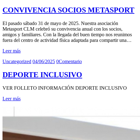
CONVIVENCIA SOCIOS METASPORT
El pasado sábado 31 de mayo de 2025. Nuestra asociación
Metasport CLM celebró su convivencia anual con los socios,
amigos y familiares. Con la llegada del buen tiempo nos reunimos
fuera del centro de actividad física adaptada para compartir una…
Leer más
Uncategorized
04/06/2025
0
Comentario
DEPORTE INCLUSIVO
VER FOLLETO INFORMACIÓN DEPORTE INCLUSIVO
Leer más