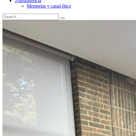
Transparencia
Memorias y canal ético