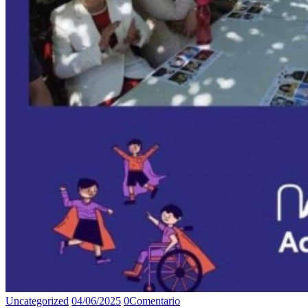
Uncategorized
04/06/2025
0
Comentario