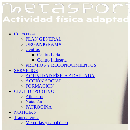
Conócenos
PLAN GENERAL
ORGANIGRAMA
Centros
Centro Feria
Centro Industria
PREMIOS Y RECONOCIMIENTOS
SERVICIOS
ACTIVIDAD FÍSICA ADAPTADA
ACCIÓN SOCIAL
FORMACIÓN
CLUB DEPORTIVO
Atletismo
Natación
PATROCINA
NOTICIAS
Transparencia
Memorias y canal ético