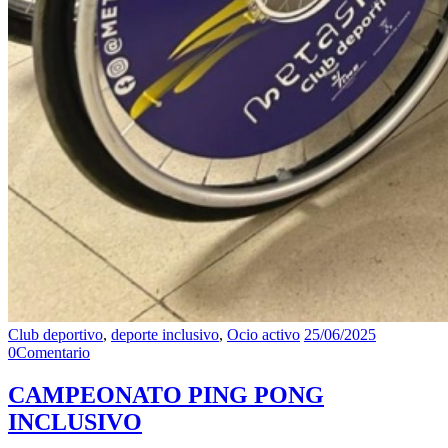
Club deportivo
,
deporte inclusivo
,
Ocio activo
25/06/2025
0
Comentario
CAMPEONATO PING PONG
INCLUSIVO