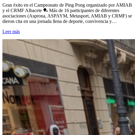
Gran éxito en el Campeonato de Ping Pong organizado por AMIAB
y el CRMF Albacete 🏓 Más de 16 participantes de diferentes
asociaciones (Asprona, ASPAYM, Metasport, AMIAB y CRMF) se
dieron cita en una jornada llena de deporte, convivencia y…
Leer más