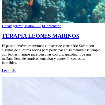
Uncategorized
15/06/2025
0
Comentario
TERAPIA LEONES MARINOS
El pasado miércoles tuvimos el placer de visitar Río Safari con
algunos de nuestros socios para participar en su maravillosa terapia
con leones marinos para personas con discapacidad. Fue una
mañana llena de sonrisas, emoción y conexión con estos
increíbles…
Leer más