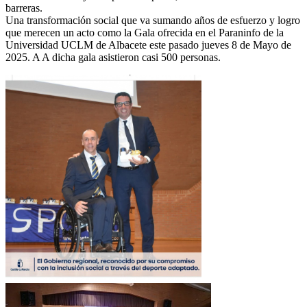
barreras.
Una transformación social que va sumando años de esfuerzo y logro
que merecen un acto como la Gala ofrecida en el Paraninfo de la
Universidad UCLM de Albacete este pasado jueves 8 de Mayo de
2025. A A dicha gala asistieron casi 500 personas.