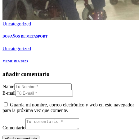
Uncategorized
DOS AÑOS DE METASPORT
Uncategorized
MEMORIA 2023
añadir comentario
Name
E-mail
Guarda mi nombre, correo electrónico y web en este navegador
para la próxima vez que comente.
Comentario