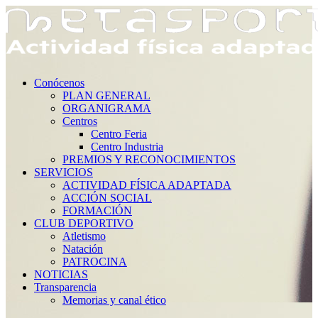
Conócenos
PLAN GENERAL
ORGANIGRAMA
Centros
Centro Feria
Centro Industria
PREMIOS Y RECONOCIMIENTOS
SERVICIOS
ACTIVIDAD FÍSICA ADAPTADA
ACCIÓN SOCIAL
FORMACIÓN
CLUB DEPORTIVO
Atletismo
Natación
PATROCINA
NOTICIAS
Transparencia
Memorias y canal ético