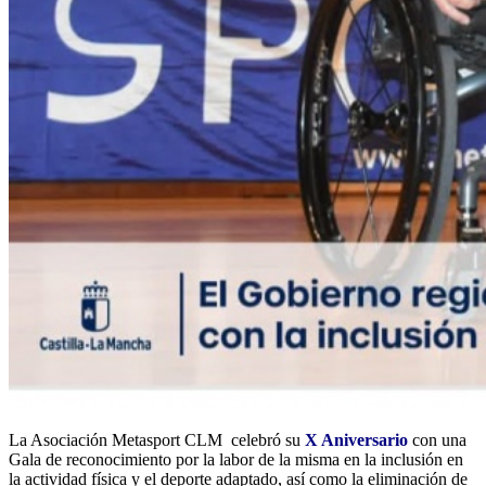
La Asociación Metasport CLM celebró su
X Aniversario
con una
Gala de reconocimiento por la labor de la misma en la inclusión en
la actividad física y el deporte adaptado, así como la eliminación de