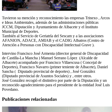
Tuvieron su mención y reconocimiento las empresas Trinexo , Arcos
e Ideas Ambientales, además de las administraciones públicas
JCCM, Diputación y Ayuntamiento de Albacete y el Instituto
Municipal de Deportes.
También al Servicio de Geriatría del Sescam y a las asociaciones
AFANION, ADACE, AMIAB y el CADIG Albatros (Centro de
Atención a Personas con Discapacidad Intelectual Grave ).
Intervino Francisco José Armenta (director general de Discapacidad
de Castilla-La Mancha ) Manuel Serrano López (Alcalde de
Albacete) acompañado por Francisco Villaescusa ( Concejal de
Deportes), Francisco Navarro (primer teniente de Albacete), Daniel
Sancha ( Diputado provincial de deportes) , José González
(Diputado provincial de Asuntos Sociales) y , entre otros.
José González recogió el distintivo por parte de la Diputación y un
reconocido agradecimiento para el presidente de la entidad José Luis
Povedano.
Publicaciones relacionadas