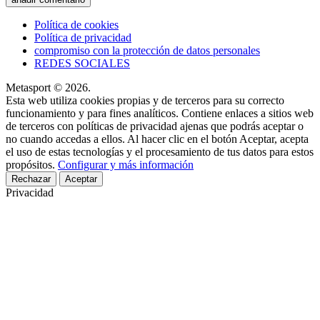
Política de cookies
Política de privacidad
compromiso con la protección de datos personales
REDES SOCIALES
Metasport © 2026.
Esta web utiliza cookies propias y de terceros para su correcto
funcionamiento y para fines analíticos. Contiene enlaces a sitios web
de terceros con políticas de privacidad ajenas que podrás aceptar o
no cuando accedas a ellos. Al hacer clic en el botón Aceptar, acepta
el uso de estas tecnologías y el procesamiento de tus datos para estos
propósitos.
Configurar y más información
Rechazar
Aceptar
Privacidad