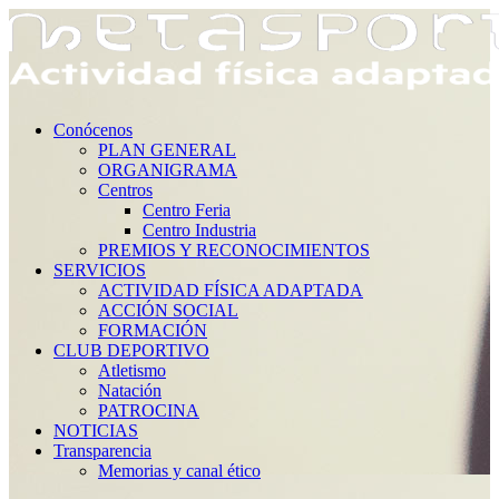
Conócenos
PLAN GENERAL
ORGANIGRAMA
Centros
Centro Feria
Centro Industria
PREMIOS Y RECONOCIMIENTOS
SERVICIOS
ACTIVIDAD FÍSICA ADAPTADA
ACCIÓN SOCIAL
FORMACIÓN
CLUB DEPORTIVO
Atletismo
Natación
PATROCINA
NOTICIAS
Transparencia
Memorias y canal ético