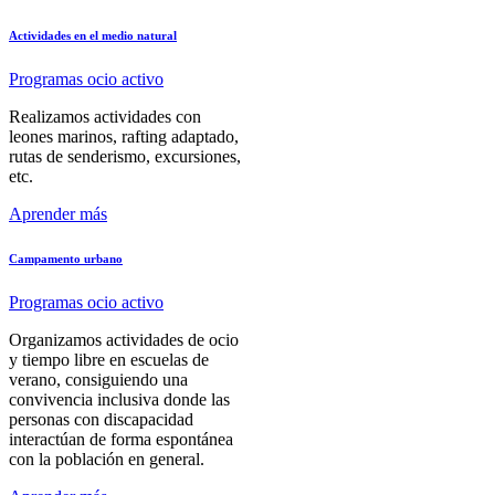
Actividades en el medio natural
Programas ocio activo
Realizamos actividades con
leones marinos, rafting adaptado,
rutas de senderismo, excursiones,
etc.
Aprender más
Campamento urbano
Programas ocio activo
Organizamos actividades de ocio
y tiempo libre en escuelas de
verano, consiguiendo una
convivencia inclusiva donde las
personas con discapacidad
interactúan de forma espontánea
con la población en general.