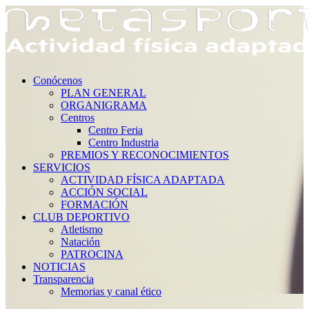
Conócenos
PLAN GENERAL
ORGANIGRAMA
Centros
Centro Feria
Centro Industria
PREMIOS Y RECONOCIMIENTOS
SERVICIOS
ACTIVIDAD FÍSICA ADAPTADA
ACCIÓN SOCIAL
FORMACIÓN
CLUB DEPORTIVO
Atletismo
Natación
PATROCINA
NOTICIAS
Transparencia
Memorias y canal ético