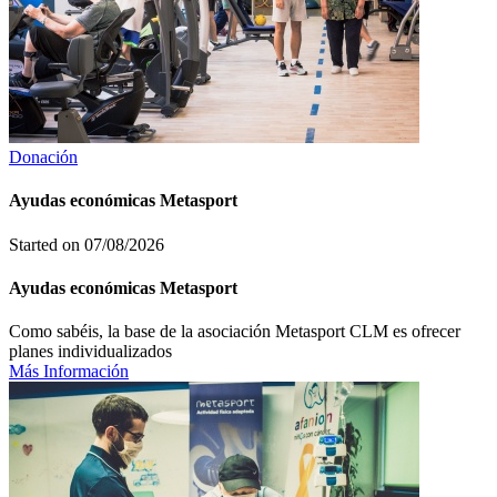
Donación
Ayudas económicas Metasport
Started on
07/08/2026
Ayudas económicas Metasport
Como sabéis, la base de la asociación Metasport CLM es ofrecer
planes individualizados
Más Información