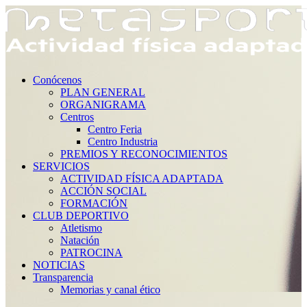
Conócenos
PLAN GENERAL
ORGANIGRAMA
Centros
Centro Feria
Centro Industria
PREMIOS Y RECONOCIMIENTOS
SERVICIOS
ACTIVIDAD FÍSICA ADAPTADA
ACCIÓN SOCIAL
FORMACIÓN
CLUB DEPORTIVO
Atletismo
Natación
PATROCINA
NOTICIAS
Transparencia
Memorias y canal ético