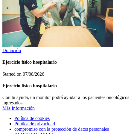
Donación
Ejercicio físico hospitalario
Started on
07/08/2026
Ejercicio físico hospitalario
Con tu ayuda, un monitor podrá ayudar a los pacientes oncológicos
ingresados.
Más Información
Política de cookies
Política de privacidad
compromiso con la protección de datos personales