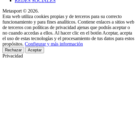
REDES SOCIALES
Metasport © 2026.
Esta web utiliza cookies propias y de terceros para su correcto
funcionamiento y para fines analíticos. Contiene enlaces a sitios web
de terceros con políticas de privacidad ajenas que podrás aceptar o
no cuando accedas a ellos. Al hacer clic en el botón Aceptar, acepta
el uso de estas tecnologías y el procesamiento de tus datos para estos
propósitos.
Configurar y más información
Rechazar
Aceptar
Privacidad