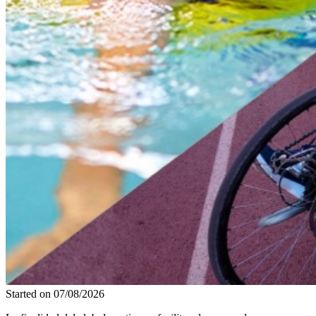
Started on
07/08/2026