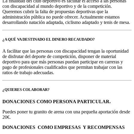
La finalidad del club deportivo es facilitar el acceso a las personas
con discapacidad al mundo deportivo y de la competición.
Queremos cubrir la falta de propuestas deportivas que la
administración pública no puede ofrecer. Actualmente estamos
desarrollando natación adaptada, ciclismo adaptado y tenis de mesa.
¿A QUÉ VA DESTINADO EL DINERO RECAUDADO?
A facilitar que las personas con discapacidad tengan la oportunidad
de disfrutar del deporte de competición, disponer de material
deportivo para que más personas puedan participar en carreras y
pago de profesionales cualificados que permitan trabajar con las
ratios de trabajo adecuadas.
¿QUIERES COLABORAR?
DONACIONES COMO PERSONA PARTICULAR.
Puedes poner tu granito de arena con una pequeña aportación desde
20€.
DONACIONES COMO EMPRESAS Y RECOMPENSAS