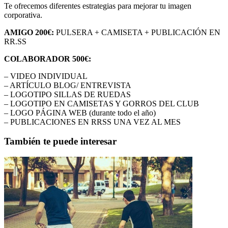
Te ofrecemos diferentes estrategias para mejorar tu imagen
corporativa.
AMIGO 200€:
PULSERA + CAMISETA + PUBLICACIÓN EN
RR.SS
COLABORADOR 500€:
– VIDEO INDIVIDUAL
– ARTÍCULO BLOG/ ENTREVISTA
– LOGOTIPO SILLAS DE RUEDAS
– LOGOTIPO EN CAMISETAS Y GORROS DEL CLUB
– LOGO PÁGINA WEB (durante todo el año)
– PUBLICACIONES EN RRSS UNA VEZ AL MES
También te puede interesar