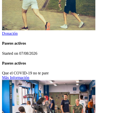
Donación
Paseos activos
Started on
07/08/2026
Paseos activos
Que el COVID-19 no te pare
Más Información