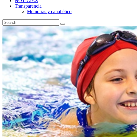
NOTICIAS
Transparencia
Memorias y canal ético