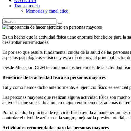
NOTICIAS
Transparencia
Memorias y canal ético
Es un hecho que la actividad física tiene enormes beneficios para la
desarrollar enfermedades.
Es por eso que resulta fundamental cuidar de la salud de las personas m
aspectos psicológicos y físicos y es, a día de hoy, el principal factor
Desde Metasport CLM te contamos los beneficios de la actividad físi
Beneficios de la actividad física en personas mayores
Tal y como hemos dicho anteriormente, el ejercicio físico es esencial
Las personas mayores que realizan alguna actividad física son mucho 
activos es que su estado anímico mejora enormemente, además de redu
Por otro lado, la práctica de ejercicio físico ayuda a mantener un pe
controlar el nivel de azúcar en la sangre, mejorar la presión arterial, a
Actividades recomendadas para las personas mayores