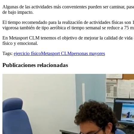
Algunas de las actividades más convenientes pueden ser caminar, pase
de bajo impacto.
El tiempo recomendado para la realización de actividades físicas son 
vigorosa también de tipo aeróbica el tiempo semanal se reduce a 75 m
En Metasport CLM tenemos el objetivo de mejorar la calidad de vida 
físico y emocional.
Tags:
ejercicio físico
Metasport CLM
personas mayores
Publicaciones relacionadas