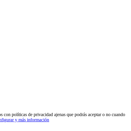
ros con políticas de privacidad ajenas que podrás aceptar o no cuando
figurar y más información