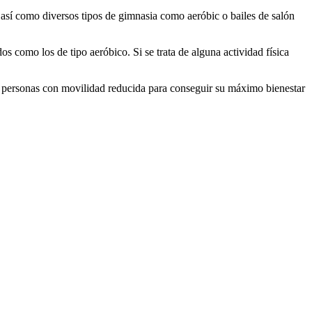
así como diversos tipos de gimnasia como aeróbic o bailes de salón
 como los de tipo aeróbico. Si se trata de alguna actividad física
n personas con movilidad reducida para conseguir su máximo bienestar