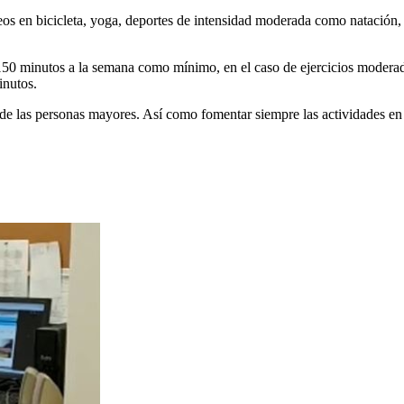
os en bicicleta, yoga, deportes de intensidad moderada como natación, 
150 minutos a la semana como mínimo, en el caso de ejercicios moderados
inutos.
de las personas mayores. Así como fomentar siempre las actividades e