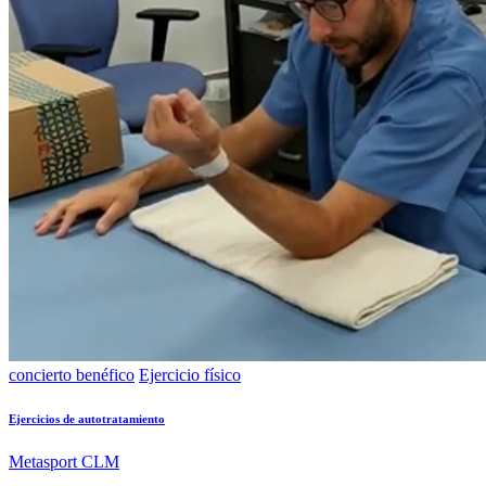
concierto benéfico
Ejercicio físico
Ejercicios de autotratamiento
Metasport CLM