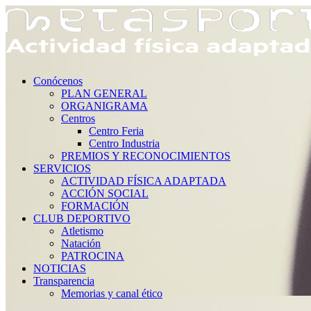
Conócenos
PLAN GENERAL
ORGANIGRAMA
Centros
Centro Feria
Centro Industria
PREMIOS Y RECONOCIMIENTOS
SERVICIOS
ACTIVIDAD FÍSICA ADAPTADA
ACCIÓN SOCIAL
FORMACIÓN
CLUB DEPORTIVO
Atletismo
Natación
PATROCINA
NOTICIAS
Transparencia
Memorias y canal ético