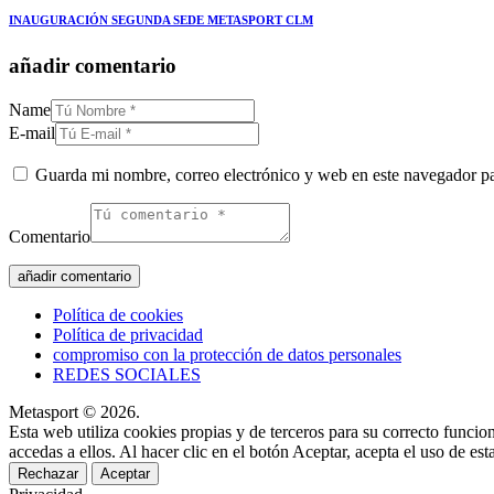
INAUGURACIÓN SEGUNDA SEDE METASPORT CLM
añadir comentario
Name
E-mail
Guarda mi nombre, correo electrónico y web en este navegador p
Comentario
Política de cookies
Política de privacidad
compromiso con la protección de datos personales
REDES SOCIALES
Metasport © 2026.
Esta web utiliza cookies propias y de terceros para su correcto funcio
accedas a ellos. Al hacer clic en el botón Aceptar, acepta el uso de es
Rechazar
Aceptar