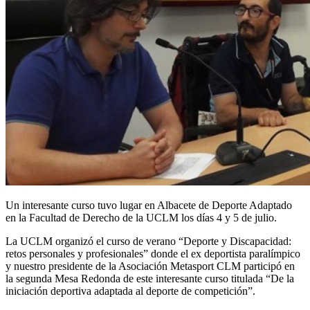
Un interesante curso tuvo lugar en Albacete de Deporte Adaptado
en la Facultad de Derecho de la UCLM los días 4 y 5 de julio.
La UCLM organizó el curso de verano “Deporte y Discapacidad:
retos personales y profesionales” donde el ex deportista paralímpico
y nuestro presidente de la Asociación Metasport CLM participó en
la segunda Mesa Redonda de este interesante curso titulada “De la
iniciación deportiva adaptada al deporte de competición”.