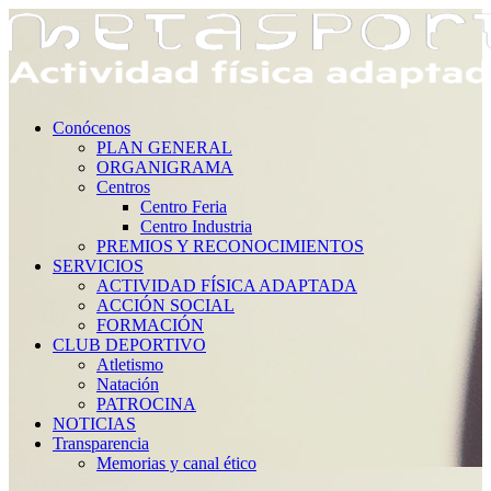
Conócenos
PLAN GENERAL
ORGANIGRAMA
Centros
Centro Feria
Centro Industria
PREMIOS Y RECONOCIMIENTOS
SERVICIOS
ACTIVIDAD FÍSICA ADAPTADA
ACCIÓN SOCIAL
FORMACIÓN
CLUB DEPORTIVO
Atletismo
Natación
PATROCINA
NOTICIAS
Transparencia
Memorias y canal ético