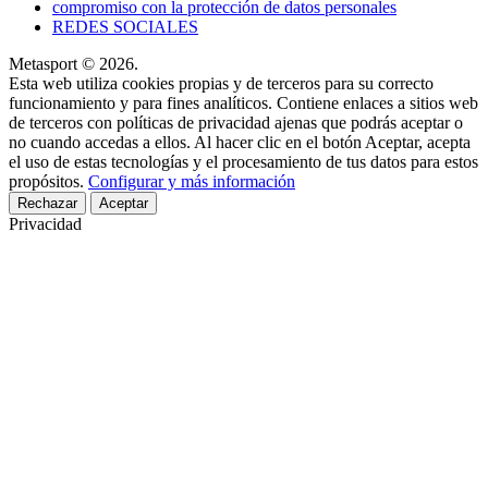
compromiso con la protección de datos personales
REDES SOCIALES
Metasport © 2026.
Esta web utiliza cookies propias y de terceros para su correcto
funcionamiento y para fines analíticos. Contiene enlaces a sitios web
de terceros con políticas de privacidad ajenas que podrás aceptar o
no cuando accedas a ellos. Al hacer clic en el botón Aceptar, acepta
el uso de estas tecnologías y el procesamiento de tus datos para estos
propósitos.
Configurar y más información
Rechazar
Aceptar
Privacidad