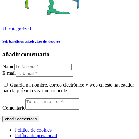
Uncategorized
Seis beneficios psicológicos del deporte
añadir comentario
Name
E-mail
Guarda mi nombre, correo electrónico y web en este navegador
para la próxima vez que comente.
Comentario
Política de cookies
Política de privacidad